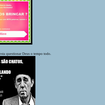
esta questionar Deus o tempo todo.