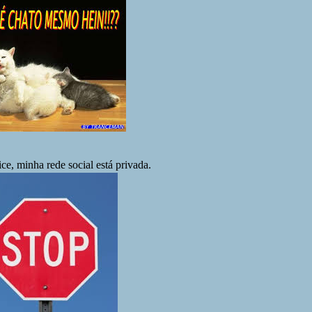
ice, minha rede social está privada.