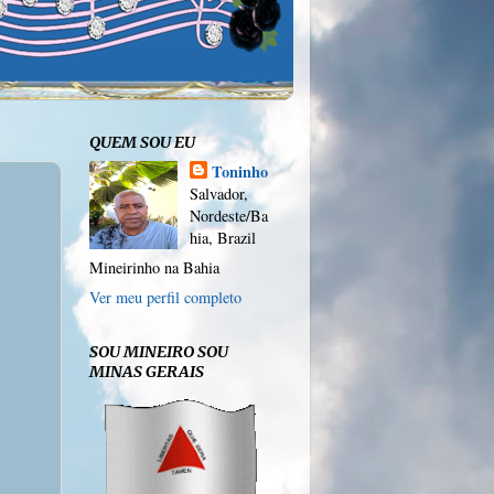
QUEM SOU EU
Toninho
Salvador,
Nordeste/Ba
hia, Brazil
Mineirinho na Bahia
Ver meu perfil completo
SOU MINEIRO SOU
MINAS GERAIS