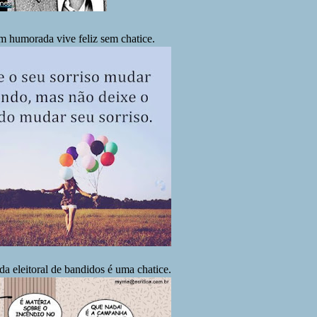
 humorada vive feliz sem chatice.
a eleitoral de bandidos é uma chatice.